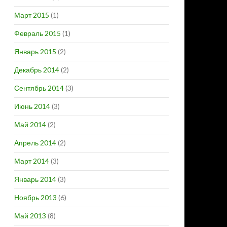
Март 2015
(1)
Февраль 2015
(1)
Январь 2015
(2)
Декабрь 2014
(2)
Сентябрь 2014
(3)
Июнь 2014
(3)
Май 2014
(2)
Апрель 2014
(2)
Март 2014
(3)
Январь 2014
(3)
Ноябрь 2013
(6)
Май 2013
(8)