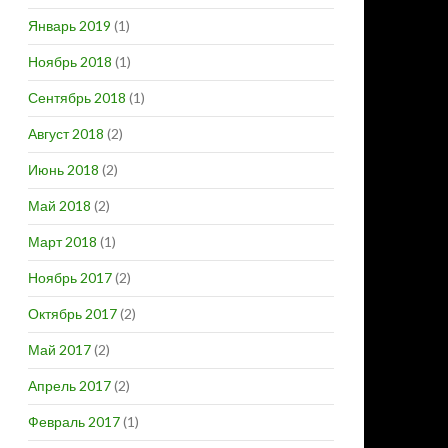
Январь 2019
(1)
Ноябрь 2018
(1)
Сентябрь 2018
(1)
Август 2018
(2)
Июнь 2018
(2)
Май 2018
(2)
Март 2018
(1)
Ноябрь 2017
(2)
Октябрь 2017
(2)
Май 2017
(2)
Апрель 2017
(2)
Февраль 2017
(1)