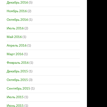
Декабрь 2016
(5)
Ноябрь 2016
(2)
Октябрь 2016
(1)
Июль 2016
(2)
Май 2016
(1)
Апрель 2016
(1)
Март 2016
(1)
Февраль 2016
(1)
Декабрь 2015
(1)
Октябрь 2015
(3)
Сентябрь 2015
(1)
Июль 2015
(1)
Июнь 2015
(1)