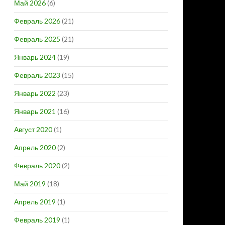
Май 2026
(6)
Февраль 2026
(21)
Февраль 2025
(21)
Январь 2024
(19)
Февраль 2023
(15)
Январь 2022
(23)
Январь 2021
(16)
Август 2020
(1)
Апрель 2020
(2)
Февраль 2020
(2)
Май 2019
(18)
Апрель 2019
(1)
Февраль 2019
(1)