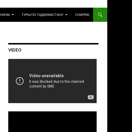
ИНИЗМ
ТУРЫ ПО ТАДЖИКИСТАНУ
СНАРЯЖ
VIDEO