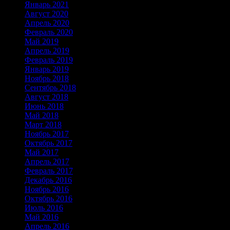
Январь 2021
(16)
Август 2020
(1)
Апрель 2020
(2)
Февраль 2020
(2)
Май 2019
(18)
Апрель 2019
(1)
Февраль 2019
(1)
Январь 2019
(1)
Ноябрь 2018
(1)
Сентябрь 2018
(1)
Август 2018
(2)
Июнь 2018
(2)
Май 2018
(2)
Март 2018
(1)
Ноябрь 2017
(2)
Октябрь 2017
(2)
Май 2017
(2)
Апрель 2017
(2)
Февраль 2017
(1)
Декабрь 2016
(5)
Ноябрь 2016
(2)
Октябрь 2016
(1)
Июль 2016
(2)
Май 2016
(1)
Апрель 2016
(1)