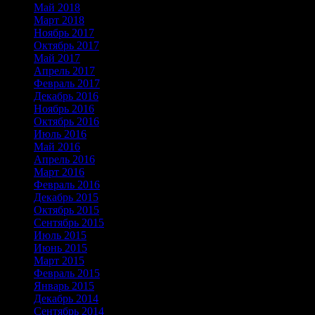
Май 2018
(2)
Март 2018
(1)
Ноябрь 2017
(2)
Октябрь 2017
(2)
Май 2017
(2)
Апрель 2017
(2)
Февраль 2017
(1)
Декабрь 2016
(5)
Ноябрь 2016
(2)
Октябрь 2016
(1)
Июль 2016
(2)
Май 2016
(1)
Апрель 2016
(1)
Март 2016
(1)
Февраль 2016
(1)
Декабрь 2015
(1)
Октябрь 2015
(3)
Сентябрь 2015
(1)
Июль 2015
(1)
Июнь 2015
(1)
Март 2015
(1)
Февраль 2015
(1)
Январь 2015
(2)
Декабрь 2014
(2)
Сентябрь 2014
(3)