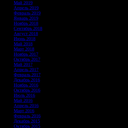
Май 2019
(18)
Апрель 2019
(1)
Февраль 2019
(1)
Январь 2019
(1)
Ноябрь 2018
(1)
Сентябрь 2018
(1)
Август 2018
(2)
Июнь 2018
(2)
Май 2018
(2)
Март 2018
(1)
Ноябрь 2017
(2)
Октябрь 2017
(2)
Май 2017
(2)
Апрель 2017
(2)
Февраль 2017
(1)
Декабрь 2016
(5)
Ноябрь 2016
(2)
Октябрь 2016
(1)
Июль 2016
(2)
Май 2016
(1)
Апрель 2016
(1)
Март 2016
(1)
Февраль 2016
(1)
Декабрь 2015
(1)
Октябрь 2015
(3)