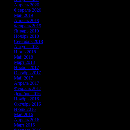
Апрель 2020
(2)
Февраль 2020
(2)
Май 2019
(18)
Апрель 2019
(1)
Февраль 2019
(1)
Январь 2019
(1)
Ноябрь 2018
(1)
Сентябрь 2018
(1)
Август 2018
(2)
Июнь 2018
(2)
Май 2018
(2)
Март 2018
(1)
Ноябрь 2017
(2)
Октябрь 2017
(2)
Май 2017
(2)
Апрель 2017
(2)
Февраль 2017
(1)
Декабрь 2016
(5)
Ноябрь 2016
(2)
Октябрь 2016
(1)
Июль 2016
(2)
Май 2016
(1)
Апрель 2016
(1)
Март 2016
(1)