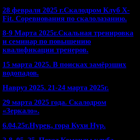
28 февраля 2025 г.Скалодром Клуб X-
Fit. Соревнования по скалолазанию.
8-9 Марта 2025г.Скальная тренировка
и семинар по повышению
квалификации тренеров.
15 марта 2025. В поисках замёрзших
водопадов.
Навруз 2025. 21-24 марта 2025г.
29 марта 2025 года. Скалодром
«Зеркало».
6.04.25г.Нурек, гора Кухи Нур.
2-8. 05. 25. Поход Команды клуба