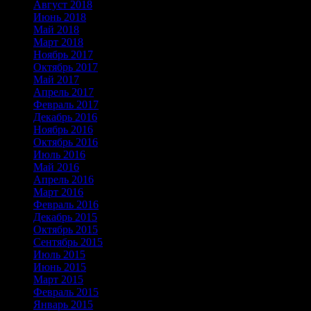
Август 2018
(2)
Июнь 2018
(2)
Май 2018
(2)
Март 2018
(1)
Ноябрь 2017
(2)
Октябрь 2017
(2)
Май 2017
(2)
Апрель 2017
(2)
Февраль 2017
(1)
Декабрь 2016
(5)
Ноябрь 2016
(2)
Октябрь 2016
(1)
Июль 2016
(2)
Май 2016
(1)
Апрель 2016
(1)
Март 2016
(1)
Февраль 2016
(1)
Декабрь 2015
(1)
Октябрь 2015
(3)
Сентябрь 2015
(1)
Июль 2015
(1)
Июнь 2015
(1)
Март 2015
(1)
Февраль 2015
(1)
Январь 2015
(2)