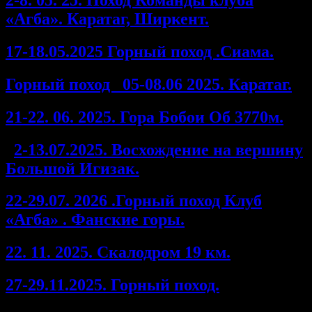
«Агба». Каратаг, Ширкент.
17-18.05.2025 Горный поход .Сиама.
Горный поход 05-08.06 2025. Каратаг.
21-22. 06. 2025. Гора Бобои Об 3770м.
1
2-13.07.2025. Восхождение на вершину
Большой Игизак.
22-29.07. 2026 .Горный поход Клуб
«Агба» . Фанские горы.
22. 11. 2025. Скалодром 19 км.
27-29.11.2025. Горный поход.