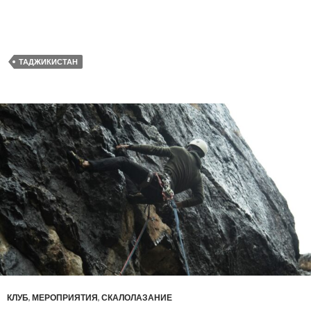
ТАДЖИКИСТАН
КЛУБ
,
МЕРОПРИЯТИЯ
,
СКАЛОЛАЗАНИЕ