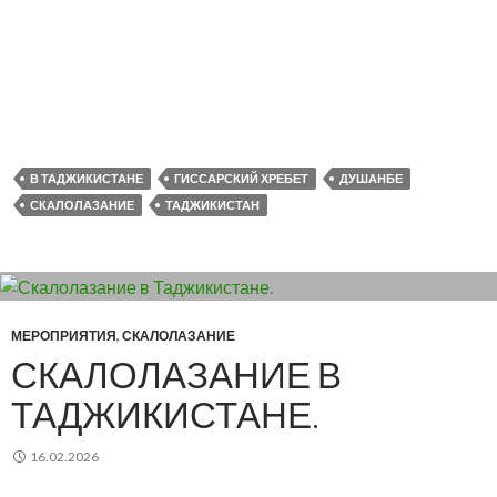
В ТАДЖИКИСТАНЕ
ГИССАРСКИЙ ХРЕБЕТ
ДУШАНБЕ
СКАЛОЛАЗАНИЕ
ТАДЖИКИСТАН
МЕРОПРИЯТИЯ
,
СКАЛОЛАЗАНИЕ
СКАЛОЛАЗАНИЕ В
ТАДЖИКИСТАНЕ.
16.02.2026