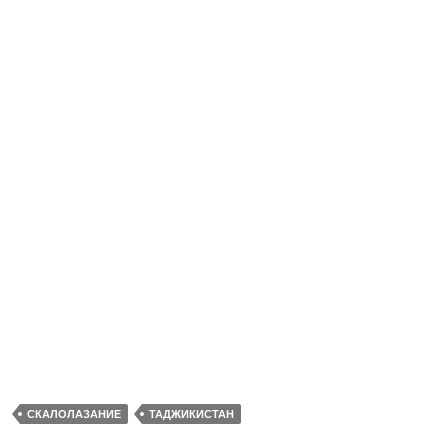
СКАЛОЛАЗАНИЕ
ТАДЖИКИСТАН