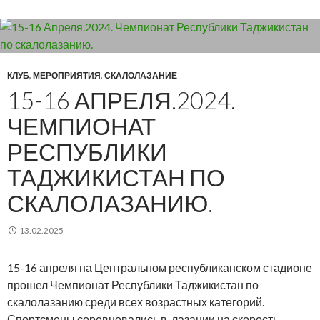
КЛУБ
,
МЕРОПРИЯТИЯ
,
СКАЛОЛАЗАНИЕ
15-16 АПРЕЛЯ.2024.
ЧЕМПИОНАТ
РЕСПУБЛИКИ
ТАДЖИКИСТАН ПО
СКАЛОЛАЗАНИЮ.
13.02.2025
15-16 апреля на Центральном республиканском стадионе
прошел Чемпионат Республики Таджикистан по
скалолазанию среди всех возрастных категорий.
Спортсмены соревновались в лазании на скорость,