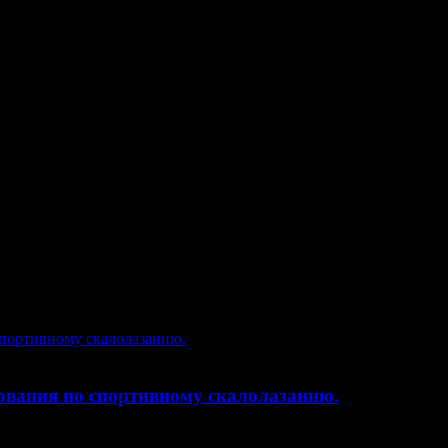
ования по спортивному скалолазанию.